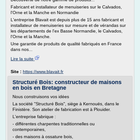
Fabricant et installateur de menuiseries sur le Calvados,
l'Orne et la Manche en Normandie
L'entreprise Blavait est depuis plus de 15 ans fabricant et
installateur de menuiseries sur mesure et de vérandas sur
les départements de l'ex Basse Normandie, le Calvados,
l'Orne et la Manche.
Une garantie de produits de qualité fabriqués en France
dans nos...
Lire la suite
Site :
https://www.blavait.fr
Structuré Bois: constructeur de maisons
en bois en Bretagne
Nous construisons vos idées
La société "Structuré Bois", siège à Kernouës, dans le
Finistère. Son atelier de fabrication est à Plouider.
L'entreprise fabrique :
- différentes charpentes traditionnelles ou
contemporaines,
- des maisons à ossature bois,