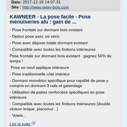
Date:
2017-12-18 14:07:31
Site :
http://www.velay-bois.com
KAWNEER - La pose facile - Pose
menuiseries alu : gain de ...
- Pose frontale sur dormant bois existant
- Option pose avec vis vérin
- Pose avec dépose totale dormant existant
- Compatible avec toutes les finitions intérieures
Pose frontale sur dormant bois existant : gagnez 50% de
temps !
Pose en neuf applique intérieure
- Pose traditionnelle côté intérieur
- Dormant monobloc spécifique pour rapidité de pose y
compris en dormant 3 rails et galandage
- Utilisation de pattes renforcées spécifiques en pose
intérieure
- Compatible avec toutes les finitions intérieures (double
cloison brique, placomur...)
- Volets...
Lire la suite