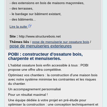
- des extensions en bois de maisons maçonnées,
- des terrasses,
- le bardage sur bâtiment existant,
- des bâtiments...
Lire la suite
Site :
http://www.structurebois.net
Thèmes liés :
pose de menuiserie sur ossature bois
/
pose de menuiseries exterieures
POBI : constructeur d'ossature bois,
charpente et menuiseries.
L'habitat ossature bois enfin accessible à tous : POBI
propose une offre ultra compétitive.
Optimisez vos chantiers : la construction d'une maison bois
avec notre système minimise les contraintes et les risques
du chantier.
Un accompagnement personnalisé
Pour un résultat maximal !
Une équipe dédiée à votre projet en pré-étude pour
optimiser la construction : une conception techniquement et