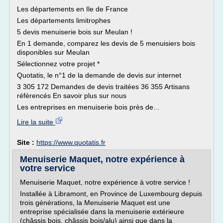
Les départements en Ile de France
Les départements limitrophes
5 devis menuiserie bois sur Meulan !
En 1 demande, comparez les devis de 5 menuisiers bois
disponibles sur Meulan
Sélectionnez votre projet *
Quotatis, le n°1 de la demande de devis sur internet
3 305 172 Demandes de devis traitées 36 355 Artisans
référencés En savoir plus sur nous
Les entreprises en menuiserie bois près de...
Lire la suite
Site :
https://www.quotatis.fr
Menuiserie Maquet, notre expérience à
votre service
Menuiserie Maquet, notre expérience à votre service !
Installée à Libramont, en Province de Luxembourg depuis
trois générations, la Menuiserie Maquet est une
entreprise spécialisée dans la menuiserie extérieure
(châssis bois, châssis bois/alu) ainsi que dans la