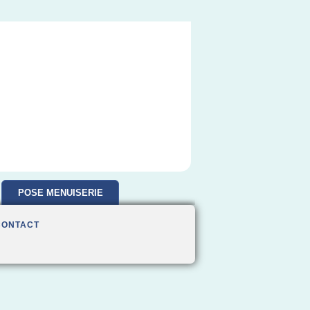
POSE MENUISERIE
CONTACT