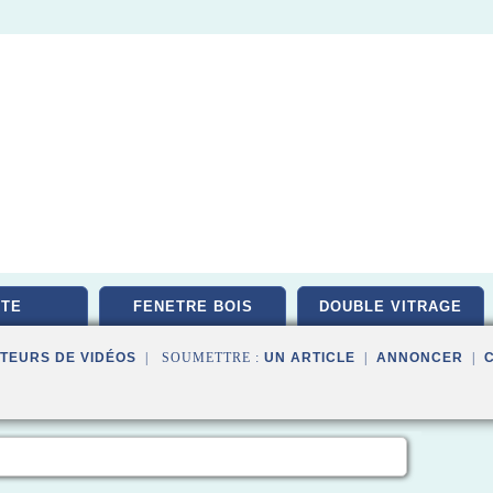
TE
FENETRE BOIS
DOUBLE VITRAGE
TEURS DE VIDÉOS
| SOUMETTRE :
UN ARTICLE
|
ANNONCER
|