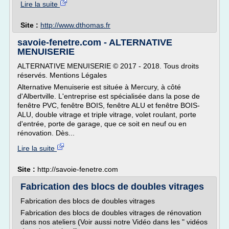
Lire la suite
Site :
http://www.dthomas.fr
savoie-fenetre.com - ALTERNATIVE
MENUISERIE
ALTERNATIVE MENUISERIE © 2017 - 2018. Tous droits
réservés. Mentions Légales
Alternative Menuiserie est située à Mercury, à côté
d'Albertville. L'entreprise est spécialisée dans la pose de
fenêtre PVC, fenêtre BOIS, fenêtre ALU et fenêtre BOIS-
ALU, double vitrage et triple vitrage, volet roulant, porte
d'entrée, porte de garage, que ce soit en neuf ou en
rénovation. Dès...
Lire la suite
Site :
http://savoie-fenetre.com
Fabrication des blocs de doubles vitrages
Fabrication des blocs de doubles vitrages
Fabrication des blocs de doubles vitrages de rénovation
dans nos ateliers (Voir aussi notre Vidéo dans les " vidéos