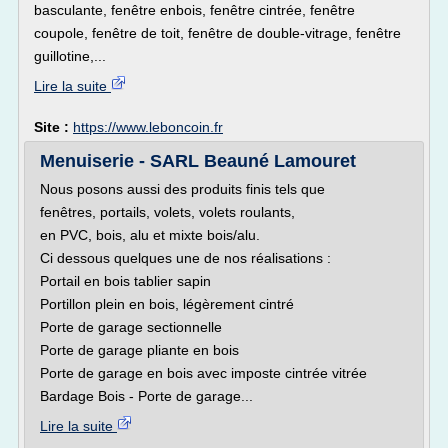
basculante, fenêtre enbois, fenêtre cintrée, fenêtre
coupole, fenêtre de toit, fenêtre de double-vitrage, fenêtre
guillotine,...
Lire la suite
Site :
https://www.leboncoin.fr
Menuiserie - SARL Beauné Lamouret
Nous posons aussi des produits finis tels que
fenêtres, portails, volets, volets roulants,
en PVC, bois, alu et mixte bois/alu.
Ci dessous quelques une de nos réalisations :
Portail en bois tablier sapin
Portillon plein en bois, légèrement cintré
Porte de garage sectionnelle
Porte de garage pliante en bois
Porte de garage en bois avec imposte cintrée vitrée
Bardage Bois - Porte de garage...
Lire la suite