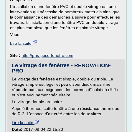
L'installation d'une fenêtre PVC et double vitrage est une
intervention qui nécessite de nombreux matériels ainsi que
la connaissance des démarches à suivre pour effectuer les
travaux. L'installation d'une fenêtre PVC en double vitrage
est plus complexe que les fenêtres en simple vitrage.
Vous...
Lire la suite
Site :
http://prix-pose-fenetre.com
Le vitrage des fenêtres - RENOVATION-
PRO
Le vitrage des fenêtres est simple, double ou triple. Le
vitrage simple est léger et peu dispendieux mais il ne
réponde pas aux exigences des normes d"isolation (R-1)
et n'est aucunement sécuritaire.
Le vitrage double ordinaire:
Appelé thermos, cette fenêtre à une résistance thermique
de R-2. L'espace d'air créé entre les deux vitres...
Lire la suite
Date:
2017-09-04 22:15:20