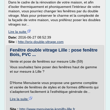
Dans le cadre de la rénovation de votre maison, et afin
d'isoler thermiquement et phoniquement l'intérieur de votre
maison, vous pourriez changer les fenêtres par du double
vitrage. Mais pour préserver le charme et la complexité de
la façade de votre maison, vous préférez poser les doubles
vitrages sur...
Lire la suite
Date:
2016-06-27 08:52:39
Site :
http://prix-double-vitrage.com
Fenêtre double vitrage Lille : pose fenêtre
Bois, PVC ...
Vente et pose de fenêtres sur mesure Lille (59)
Vous souhaitez faire poser des fenêtres haut de gamme
et sur mesure à Lille ?
D'Home Menuiserie vous propose une gamme complète
et variée de fenêtres de styles et de formes différents qui
s'adapteront facilement à l'esthétique générale de...
Lire la suite
Site :
http://www.menuiserie-komilfo-lille.fr