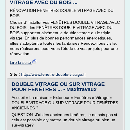
VITRAGE AVEC DU BOIS ...
RÉNOVATION FENETRES DOUBLE VITRAGE AVEC DU
BOIS
Choisir d´installer vos FENÊTRES DOUBLE VITRAGE AVEC
DU BOIS , les FENÊTRES DOUBLE VITRAGE AVEC DU
BOIS supportent aisément le double vitrage ou le triple
vitrage. En plus de bonnes performances énergétiques,
elles s'adaptent à toutes les fantaisies.Rendez-nous visite,
nous réaliserons pour vous l'étude de vos projets pour une
rénovation...
Lire la suite
Site :
http://www.fenetre-double-vitrage.fr
DOUBLE VITRAGE OU SUR VITRAGE
POUR FENÊTRES ... - Maxitravaux
Accueil » La maison » Extérieur » Fenêtres » Vitrage »
DOUBLE VITRAGE OU SUR VITRAGE POUR FENÊTRES
ANCIENNES ?
QUESTION: J'ai des anciennes fenêtres, je ne sais pas si
cela est possible d'y mettre un double vitrage ou bien un
sur-vitrage?