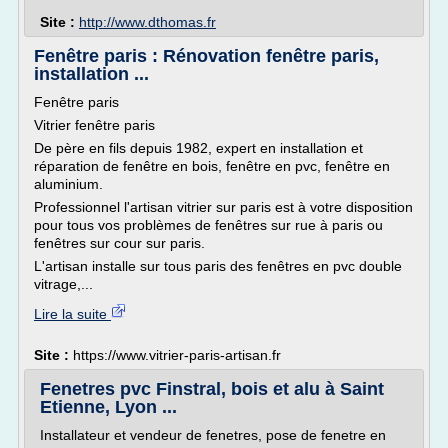
Site :
http://www.dthomas.fr
Fenêtre paris : Rénovation fenêtre paris,
installation ...
Fenêtre paris
Vitrier fenêtre paris
De père en fils depuis 1982, expert en installation et
réparation de fenêtre en bois, fenêtre en pvc, fenêtre en
aluminium.
Professionnel l'artisan vitrier sur paris est à votre disposition
pour tous vos problèmes de fenêtres sur rue à paris ou
fenêtres sur cour sur paris.
L'artisan installe sur tous paris des fenêtres en pvc double
vitrage,...
Lire la suite
Site :
https://www.vitrier-paris-artisan.fr
Fenetres pvc Finstral, bois et alu à Saint
Etienne, Lyon ...
Installateur et vendeur de fenetres, pose de fenetre en