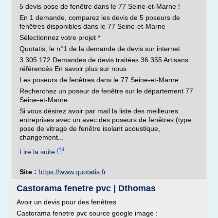
5 devis pose de fenêtre dans le 77 Seine-et-Marne !
En 1 demande, comparez les devis de 5 poseurs de
fenêtres disponibles dans le 77 Seine-et-Marne
Sélectionnez votre projet *
Quotatis, le n°1 de la demande de devis sur internet
3 305 172 Demandes de devis traitées 36 355 Artisans
référencés En savoir plus sur nous
Les poseurs de fenêtres dans le 77 Seine-et-Marne
Recherchez un poseur de fenêtre sur le département 77
Seine-et-Marne.
Si vous désirez avoir par mail la liste des meilleures
entreprises avec un avec des poseurs de fenêtres (type :
pose de vitrage de fenêtre isolant acoustique,
changement...
Lire la suite
Site :
https://www.quotatis.fr
Castorama fenetre pvc | Dthomas
Avoir un devis pour des fenêtres
Castorama fenetre pvc source google image :