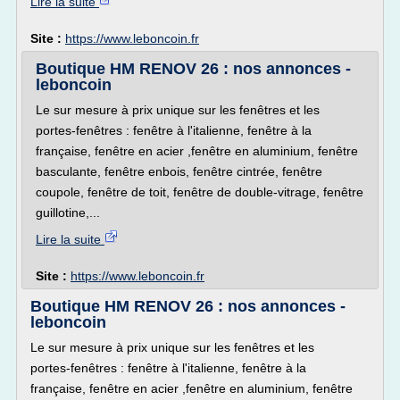
Lire la suite
Site :
https://www.leboncoin.fr
Boutique HM RENOV 26 : nos annonces -
leboncoin
Le sur mesure à prix unique sur les fenêtres et les
portes-fenêtres : fenêtre à l'italienne, fenêtre à la
française, fenêtre en acier ,fenêtre en aluminium, fenêtre
basculante, fenêtre enbois, fenêtre cintrée, fenêtre
coupole, fenêtre de toit, fenêtre de double-vitrage, fenêtre
guillotine,...
Lire la suite
Site :
https://www.leboncoin.fr
Boutique HM RENOV 26 : nos annonces -
leboncoin
Le sur mesure à prix unique sur les fenêtres et les
portes-fenêtres : fenêtre à l'italienne, fenêtre à la
française, fenêtre en acier ,fenêtre en aluminium, fenêtre