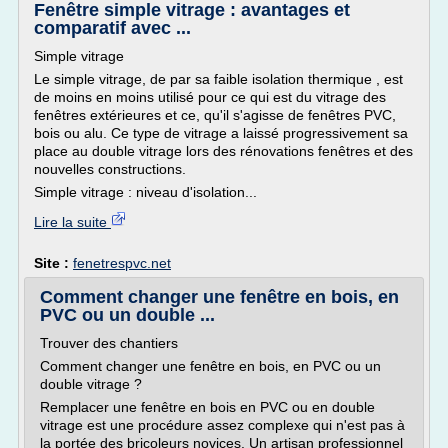
Fenêtre simple vitrage : avantages et
comparatif avec ...
Simple vitrage
Le simple vitrage, de par sa faible isolation thermique , est
de moins en moins utilisé pour ce qui est du vitrage des
fenêtres extérieures et ce, qu'il s'agisse de fenêtres PVC,
bois ou alu. Ce type de vitrage a laissé progressivement sa
place au double vitrage lors des rénovations fenêtres et des
nouvelles constructions.
Simple vitrage : niveau d'isolation...
Lire la suite
Site :
fenetrespvc.net
Comment changer une fenêtre en bois, en
PVC ou un double ...
Trouver des chantiers
Comment changer une fenêtre en bois, en PVC ou un
double vitrage ?
Remplacer une fenêtre en bois en PVC ou en double
vitrage est une procédure assez complexe qui n'est pas à
la portée des bricoleurs novices. Un artisan professionnel