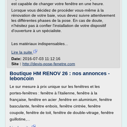
est capable de changer votre fenêtre en une heure.
Lorsque vous décidez de procéder vous-même à la
rénovation de votre baie, vous devez suivre attentivement
les différentes phases de la pose. En cas de doute,
n'hésitez pas à confier l'installation de votre dispositif
d'ouverture à un spécialiste.
Les matériaux indispensables...
Lire la suite
Date:
2016-07-03 11:12:16
Site :
http://devis-pose-fenetre.com
Boutique HM RENOV 26 : nos annonces -
leboncoin
Le sur mesure à prix unique sur les fenêtres et les
portes-fenêtres : fenêtre à l'italienne, fenêtre à la
française, fenêtre en acier ,fenêtre en aluminium, fenêtre
basculante, fenêtre enbois, fenêtre cintrée, fenêtre
coupole, fenêtre de toit, fenêtre de double-vitrage, fenêtre
guillotine,...