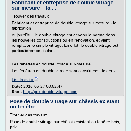
Fabricant et entreprise de double vitrage
sur mesure – la ...
Trouver des travaux
Fabricant et entreprise de double vitrage sur mesure - la
fabrication
Aujourd'hui, le double vitrage est devenu la norme dans
les nouvelles constructions ou en rénovation, et vient
remplacer le simple vitrage. En effet, le double vitrage est
particulièrement isolant.
Les fenêtres en double vitrage sur-mesure
Les fenêtres en double vitrage sont constituées de deux...
Lire la suite
Date:
2016-06-27 08:52:47
Site :
http://prix-double-vitrage.com
Pose de double vitrage sur châssis existant
ou fenêtre ...
Trouver des travaux
Pose de double vitrage sur châssis existant ou fenêtre bois,
prix