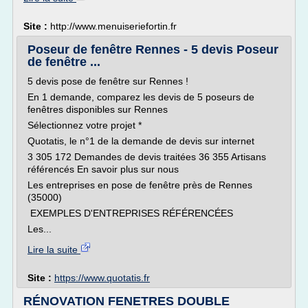
Site :
http://www.menuiseriefortin.fr
Poseur de fenêtre Rennes - 5 devis Poseur
de fenêtre ...
5 devis pose de fenêtre sur Rennes !
En 1 demande, comparez les devis de 5 poseurs de
fenêtres disponibles sur Rennes
Sélectionnez votre projet *
Quotatis, le n°1 de la demande de devis sur internet
3 305 172 Demandes de devis traitées 36 355 Artisans
référencés En savoir plus sur nous
Les entreprises en pose de fenêtre près de Rennes
(35000)
EXEMPLES D'ENTREPRISES RÉFÉRENCÉES
Les...
Lire la suite
Site :
https://www.quotatis.fr
RÉNOVATION FENETRES DOUBLE