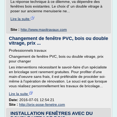
La réponse technique à ce dilemme, va dépendre des
fenêtres bois existantes. Le choix d' un double vitrage à
poser sur ancienne menuiserie ne...
Lire la suite
Site :
http://www.maxitravaux.com
Changement de fenêtre PVC, bois ou double
vitrage, prix ...
Professionnels travaux
Changement de fenêtre PVC, bois ou double vitrage, prix
pour changer
Les interventions nécessitant le savoir-faire d'un spécialiste
en bricolage sont rarement gratuites. Pour profiter d'une
main-d'oeuvre sans frais, il est préférable de procéder soi-
même à l'opération de rénovation. Le souci est que lorsque
vous réalisez personnellement les travaux de bricolage...
Lire la suite
Date:
2016-07-01 12:54:21
Site :
http://prix-pose-fenetre.com
INSTALLATION FENÊTRES AVEC DU