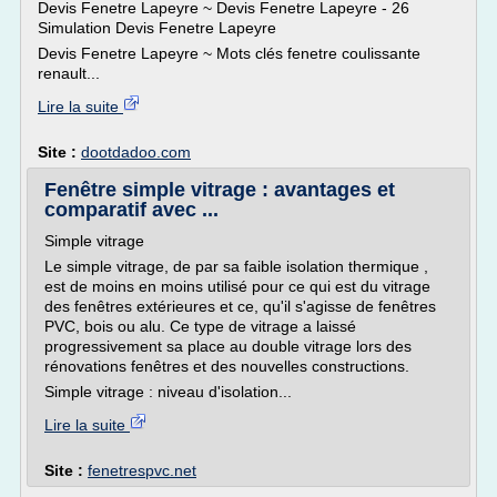
Devis Fenetre Lapeyre ~ Devis Fenetre Lapeyre - 26
Simulation Devis Fenetre Lapeyre
Devis Fenetre Lapeyre ~ Mots clés fenetre coulissante
renault...
Lire la suite
Site :
dootdadoo.com
Fenêtre simple vitrage : avantages et
comparatif avec ...
Simple vitrage
Le simple vitrage, de par sa faible isolation thermique ,
est de moins en moins utilisé pour ce qui est du vitrage
des fenêtres extérieures et ce, qu'il s'agisse de fenêtres
PVC, bois ou alu. Ce type de vitrage a laissé
progressivement sa place au double vitrage lors des
rénovations fenêtres et des nouvelles constructions.
Simple vitrage : niveau d'isolation...
Lire la suite
Site :
fenetrespvc.net