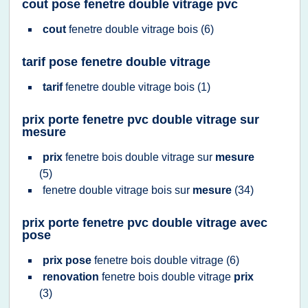
cout pose fenetre double vitrage pvc
cout
fenetre double vitrage bois
(6)
tarif pose fenetre double vitrage
tarif
fenetre double vitrage bois
(1)
prix porte fenetre pvc double vitrage sur
mesure
prix
fenetre bois double vitrage
sur
mesure
(5)
fenetre double vitrage bois
sur
mesure
(34)
prix porte fenetre pvc double vitrage avec
pose
prix pose
fenetre bois double vitrage
(6)
renovation
fenetre bois double vitrage
prix
(3)