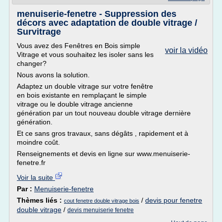
menuiserie-fenetre - Suppression des
décors avec adaptation de double vitrage /
Survitrage
Vous avez des Fenêtres en Bois simple
voir la vidéo
Vitrage et vous souhaitez les isoler sans les
changer?
Nous avons la solution.
Adaptez un double vitrage sur votre fenêtre
en bois existante en remplaçant le simple
vitrage ou le double vitrage ancienne
génération par un tout nouveau double vitrage dernière
génération.
Et ce sans gros travaux, sans dégâts , rapidement et à
moindre coût.
Renseignements et devis en ligne sur www.menuiserie-
fenetre.fr
Voir la suite
Par :
Menuiserie-fenetre
Thèmes liés :
/
devis pour fenetre
cout fenetre double vitrage bois
double vitrage
/
devis menuiserie fenetre