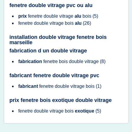
fenetre double vitrage pvc ou alu
prix
fenetre double vitrage
alu
bois
(5)
fenetre double vitrage bois
alu
(26)
installation double vitrage fenetre bois
marseille
fabrication d un double vitrage
fabrication
fenetre bois double vitrage
(8)
fabricant fenetre double vitrage pvc
fabricant
fenetre double vitrage bois
(1)
prix fenetre bois exotique double vitrage
fenetre double vitrage bois
exotique
(5)