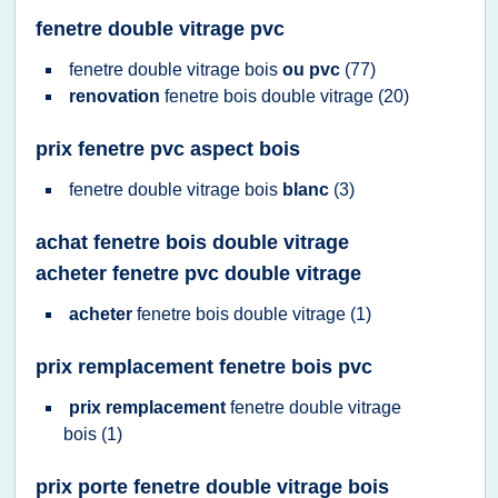
fenetre double vitrage pvc
fenetre double vitrage bois
ou pvc
(77)
renovation
fenetre bois double vitrage
(20)
prix fenetre pvc aspect bois
fenetre double vitrage bois
blanc
(3)
achat fenetre bois double vitrage
acheter fenetre pvc double vitrage
acheter
fenetre bois double vitrage
(1)
prix remplacement fenetre bois pvc
prix remplacement
fenetre double vitrage
bois
(1)
prix porte fenetre double vitrage bois