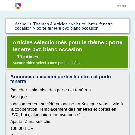
Menu
Accueil
>
Thèmes & articles : volet roulant
>
fenetre
occasion
>
porte fenetre pvc blanc occasion
Articles sélectionnés pour le thème : porte
fenetre pvc blanc occasion
10 articles
→
Aucune vidéo sélectionnée pour ce thème
Annonces occasion portes fenetres et porte
fenetre ...
Pas cher. polonaise des portes et fenêtres
Belgique
fonctionnement société polonaise en Belgique vous invite à
la coopération. remplacement des fenêtres et portes en
PVC, bois, aluminium. rénovations ré ...
Ajouter à ma sélection
100,00 EUR