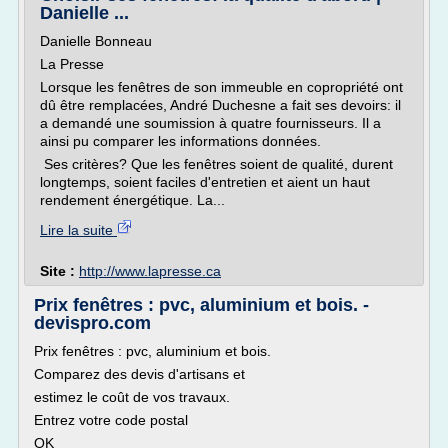
Danielle ...
Danielle Bonneau
La Presse
Lorsque les fenêtres de son immeuble en copropriété ont
dû être remplacées, André Duchesne a fait ses devoirs: il
a demandé une soumission à quatre fournisseurs. Il a
ainsi pu comparer les informations données.
Ses critères? Que les fenêtres soient de qualité, durent
longtemps, soient faciles d'entretien et aient un haut
rendement énergétique. La...
Lire la suite
Site :
http://www.lapresse.ca
Prix fenêtres : pvc, aluminium et bois. -
devispro.com
Prix fenêtres : pvc, aluminium et bois.
Comparez des devis d'artisans et
estimez le coût de vos travaux.
Entrez votre code postal
OK