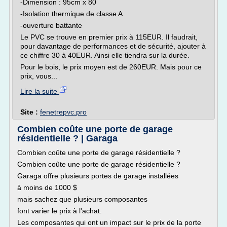
-Dimension : 95cm x 80
-Isolation thermique de classe A
-ouverture battante
Le PVC se trouve en premier prix à 115EUR. Il faudrait,
pour davantage de performances et de sécurité, ajouter à
ce chiffre 30 à 40EUR. Ainsi elle tiendra sur la durée.
Pour le bois, le prix moyen est de 260EUR. Mais pour ce
prix, vous...
Lire la suite
Site :
fenetrepvc.pro
Combien coûte une porte de garage
résidentielle ? | Garaga
Combien coûte une porte de garage résidentielle ?
Combien coûte une porte de garage résidentielle ?
Garaga offre plusieurs portes de garage installées
à moins de 1000 $
mais sachez que plusieurs composantes
font varier le prix à l'achat.
Les composantes qui ont un impact sur le prix de la porte