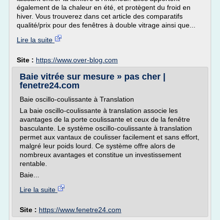
également de la chaleur en été, et protègent du froid en
hiver. Vous trouverez dans cet article des comparatifs
qualité/prix pour des fenêtres à double vitrage ainsi que...
Lire la suite
Site :
https://www.over-blog.com
Baie vitrée sur mesure » pas cher |
fenetre24.com
Baie oscillo-coulissante à Translation
La baie oscillo-coulissante à translation associe les
avantages de la porte coulissante et ceux de la fenêtre
basculante. Le système oscillo-coulissante à translation
permet aux vantaux de coulisser facilement et sans effort,
malgré leur poids lourd. Ce système offre alors de
nombreux avantages et constitue un investissement
rentable.
Baie...
Lire la suite
Site :
https://www.fenetre24.com