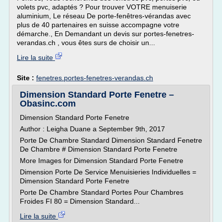
volets pvc, adaptés ? Pour trouver VOTRE menuiserie
aluminium, Le réseau De porte-fenêtres-vérandas avec
plus de 40 partenaires en suisse accompagne votre
démarche., En Demandant un devis sur portes-fenetres-
verandas.ch , vous êtes surs de choisir un...
Lire la suite
Site :
fenetres.portes-fenetres-verandas.ch
Dimension Standard Porte Fenetre –
Obasinc.com
Dimension Standard Porte Fenetre
Author : Leigha Duane a September 9th, 2017
Porte De Chambre Standard Dimension Standard Fenetre
De Chambre # Dimension Standard Porte Fenetre
More Images for Dimension Standard Porte Fenetre
Dimension Porte De Service Menuisieries Individuelles =
Dimension Standard Porte Fenetre
Porte De Chambre Standard Portes Pour Chambres
Froides FI 80 = Dimension Standard...
Lire la suite