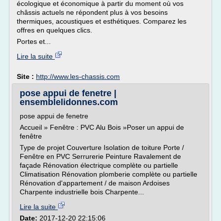
écologique et économique à partir du moment où vos
châssis actuels ne répondent plus à vos besoins
thermiques, acoustiques et esthétiques. Comparez les
offres en quelques clics.
Portes et...
Lire la suite
Site :
http://www.les-chassis.com
pose appui de fenetre |
ensemblelidonnes.com
pose appui de fenetre
Accueil » Fenêtre : PVC Alu Bois »Poser un appui de
fenêtre
Type de projet Couverture Isolation de toiture Porte /
Fenêtre en PVC Serrurerie Peinture Ravalement de
façade Rénovation électrique complète ou partielle
Climatisation Rénovation plomberie complète ou partielle
Rénovation d'appartement / de maison Ardoises
Charpente industrielle bois Charpente...
Lire la suite
Date:
2017-12-20 22:15:06