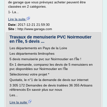
de garage que vous prévoyez acheter peuvent être
classées en 2 catégories.
1- La...
Lire la suite
Date:
2017-12-21 21:59:30
Site :
http://www.garaga.com
Travaux de menuiserie PVC Noirmoutier
en l'Île, 5 devis ...
Les départements en Pays de la Loire
Les départements limitrophes
5 devis menuiserie pvc sur Noirmoutier en l'Île !
En 1 demande, comparez les devis de 5 menuisiers en
pvc disponibles sur Noirmoutier en l'Île
Sélectionnez votre projet *
Quotatis, le n°1 de la demande de devis sur internet
3 305 172 Demandes de devis traitées 36 355 Artisans
référencés En savoir plus sur nous
Les...
Lire la suite