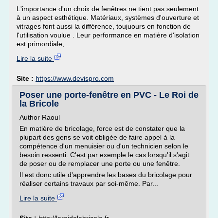
L'importance d'un choix de fenêtres ne tient pas seulement
à un aspect esthétique. Matériaux, systèmes d'ouverture et
vitrages font aussi la différence, toujuours en fonction de
l'utilisation voulue . Leur performance en matière d'isolation
est primordiale,...
Lire la suite
Site :
https://www.devispro.com
Poser une porte-fenêtre en PVC - Le Roi de
la Bricole
Author Raoul
En matière de bricolage, force est de constater que la
plupart des gens se voit obligée de faire appel à la
compétence d'un menuisier ou d'un technicien selon le
besoin ressenti. C'est par exemple le cas lorsqu'il s'agit
de poser ou de remplacer une porte ou une fenêtre.
Il est donc utile d'apprendre les bases du bricolage pour
réaliser certains travaux par soi-même. Par...
Lire la suite