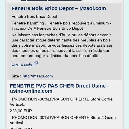
Fenetre Bois Brico Depot – Mzaol.com
Fenetre Bois Brico Depot
Fenetre hamming , Fenetre bois recouvert aluminium -
Travaux De # Fenetre Bois Brico Depot
Ne laissez pas les taches d'huile ou les dépôts devenir
une caractéristique déterminante des meubles en bois
dans votre maison. Si vous laissez ces dépôts assis sur
des meubles en bois, ils peuvent laisser un résidu qui
peut endommager la finition du bois. Les dépôts...
Lire la suite
Site :
http://mzaol.com
FENETRE PVC PAS CHER Direct Usine -
usine-online.com
PROMOTION -30%LIVRAISON OFFERTE Store Coffre
Vertical...
228,00 EUR
PROMOTION -30%LIVRAISON OFFERTE Store à Guide
Vertical...