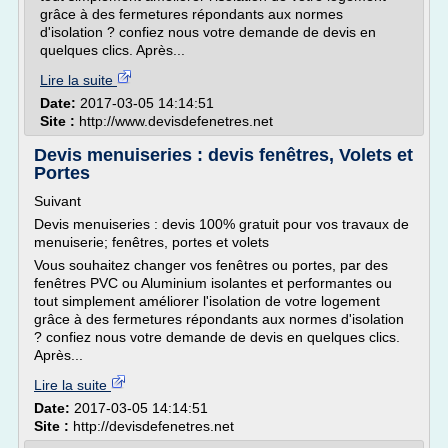
grâce à des fermetures répondants aux normes
d'isolation ? confiez nous votre demande de devis en
quelques clics. Après...
Lire la suite
Date:
2017-03-05 14:14:51
Site :
http://www.devisdefenetres.net
Devis menuiseries : devis fenêtres, Volets et
Portes
Suivant
Devis menuiseries : devis 100% gratuit pour vos travaux de
menuiserie; fenêtres, portes et volets
Vous souhaitez changer vos fenêtres ou portes, par des
fenêtres PVC ou Aluminium isolantes et performantes ou
tout simplement améliorer l'isolation de votre logement
grâce à des fermetures répondants aux normes d'isolation
? confiez nous votre demande de devis en quelques clics.
Après...
Lire la suite
Date:
2017-03-05 14:14:51
Site :
http://devisdefenetres.net