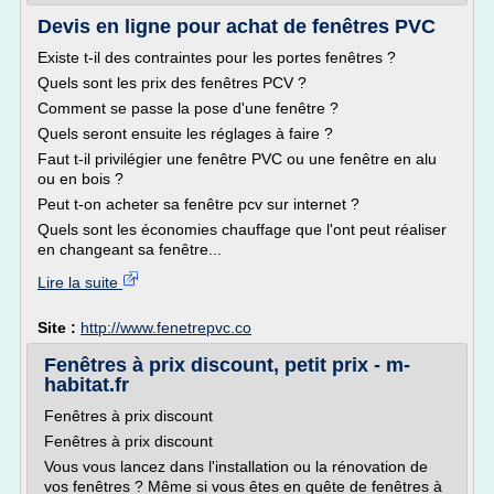
Devis en ligne pour achat de fenêtres PVC
Existe t-il des contraintes pour les portes fenêtres ?
Quels sont les prix des fenêtres PCV ?
Comment se passe la pose d'une fenêtre ?
Quels seront ensuite les réglages à faire ?
Faut t-il privilégier une fenêtre PVC ou une fenêtre en alu
ou en bois ?
Peut t-on acheter sa fenêtre pcv sur internet ?
Quels sont les économies chauffage que l'ont peut réaliser
en changeant sa fenêtre...
Lire la suite
Site :
http://www.fenetrepvc.co
Fenêtres à prix discount, petit prix - m-
habitat.fr
Fenêtres à prix discount
Fenêtres à prix discount
Vous vous lancez dans l'installation ou la rénovation de
vos fenêtres ? Même si vous êtes en quête de fenêtres à