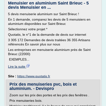
Menuisier en aluminium Saint Brieuc - 5
devis Menuisier en ...
5 devis menuiserie aluminium sur Saint Brieuc !
En 1 demande, comparez les devis de 5 menuisiers en
aluminium disponibles sur Saint Brieuc
Sélectionnez votre projet *
Quotatis, le n°1 de la demande de devis sur internet
3 305 172 Demandes de devis traitées 36 355 Artisans
référencés En savoir plus sur nous
Les entreprises en menuiserie aluminium près de Saint
Brieuc (22000)
EXEMPLES...
Lire la suite
Site :
https://www.quotatis.fr
Prix des menuiseries pvc, bois et
aluminium. - Devispro
Zoom sur les prix des portes et les prix des fenêtres .
Prix menuiseries bois.