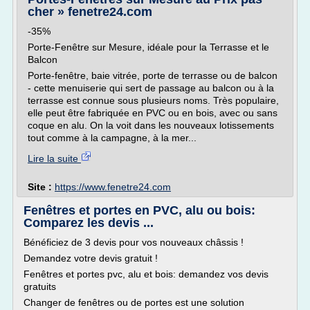
cher » fenetre24.com
-35%
Porte-Fenêtre sur Mesure, idéale pour la Terrasse et le
Balcon
Porte-fenêtre, baie vitrée, porte de terrasse ou de balcon
- cette menuiserie qui sert de passage au balcon ou à la
terrasse est connue sous plusieurs noms. Très populaire,
elle peut être fabriquée en PVC ou en bois, avec ou sans
coque en alu. On la voit dans les nouveaux lotissements
tout comme à la campagne, à la mer...
Lire la suite
Site :
https://www.fenetre24.com
Fenêtres et portes en PVC, alu ou bois:
Comparez les devis ...
Bénéficiez de 3 devis pour vos nouveaux châssis !
Demandez votre devis gratuit !
Fenêtres et portes pvc, alu et bois: demandez vos devis
gratuits
Changer de fenêtres ou de portes est une solution