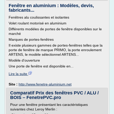
Fenêtre en aluminium : Modèles, devis,
fabricants...
Fenêtres alu coulissantes et isolantes
Volet roulant motorisé en aluminium
Différents modèles de portes de fenêtre disponibles sur le
marché
Marques de portes-fenêtres
Il existe plusieurs gammes de portes-fenêtres telles que la
porte de fenêtre de marque PRIMO, la porte enroulement
ARTENS, le modèle sélectionnel ARTENS...
Modèle d'ouverture
Une porte de fenêtre est disponible en...
Lire la suite
Site :
http://www.fenetre-aluminium.net
Comparatif Prix des fenêtres PVC / ALU /
BOIS – FenetrePVC.pro
Pour une fenêtre présentant les caractéristiques
suivantes chez Leroy Merlin :