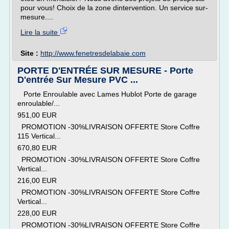
pour vous! Choix de la zone dintervention. Un service sur-
mesure....
Lire la suite
Site :
http://www.fenetresdelabaie.com
PORTE D'ENTRÉE SUR MESURE - Porte
D'entrée Sur Mesure PVC ...
Porte Enroulable avec Lames Hublot Porte de garage
enroulable/...
951,00 EUR
PROMOTION -30%LIVRAISON OFFERTE Store Coffre
115 Vertical...
670,80 EUR
PROMOTION -30%LIVRAISON OFFERTE Store Coffre
Vertical...
216,00 EUR
PROMOTION -30%LIVRAISON OFFERTE Store Coffre
Vertical...
228,00 EUR
PROMOTION -30%LIVRAISON OFFERTE Store Coffre