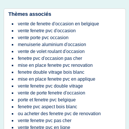
Thèmes associés
vente de fenetre d'occasion en belgique
vente fenetre pvc d'occasion
vente porte pvc occasion
menuiserie aluminium d'occasion
vente de volet roulant d'occasion
fenetre pvc d'occasion pas cher
mise en place fenetre pvc renovation
fenetre double vitrage bois blanc
mise en place fenetre pvc en applique
vente fenetre pvc double vitrage
vente de porte fenetre d'occasion
porte et fenetre pvc belgique
fenetre pvc aspect bois blanc
ou acheter des fenetre pvc de renovation
vente fenetre pvc pas cher
vente fenetre pvc en ligne