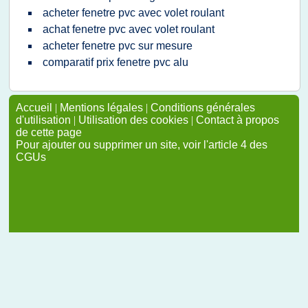
acheter fenetre pvc avec volet roulant
achat fenetre pvc avec volet roulant
acheter fenetre pvc sur mesure
comparatif prix fenetre pvc alu
Accueil
|
Mentions légales
|
Conditions générales
d'utilisation
|
Utilisation des cookies
|
Contact à propos
de cette page
Pour ajouter ou supprimer un site, voir l'article 4 des
CGUs