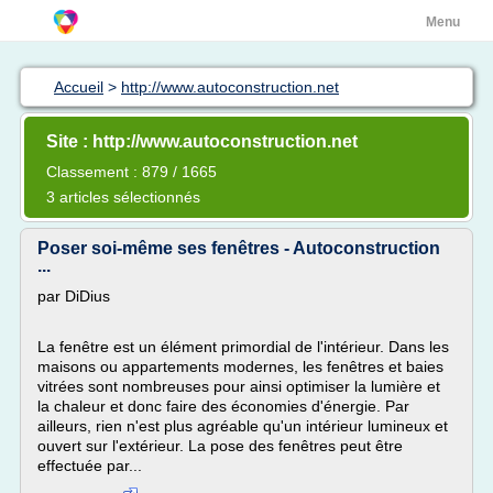
Menu
Accueil
>
http://www.autoconstruction.net
Site : http://www.autoconstruction.net
Classement : 879 / 1665
3 articles sélectionnés
Poser soi-même ses fenêtres - Autoconstruction
...
par DiDius
La fenêtre est un élément primordial de l'intérieur. Dans les
maisons ou appartements modernes, les fenêtres et baies
vitrées sont nombreuses pour ainsi optimiser la lumière et
la chaleur et donc faire des économies d'énergie. Par
ailleurs, rien n'est plus agréable qu'un intérieur lumineux et
ouvert sur l'extérieur. La pose des fenêtres peut être
effectuée par...