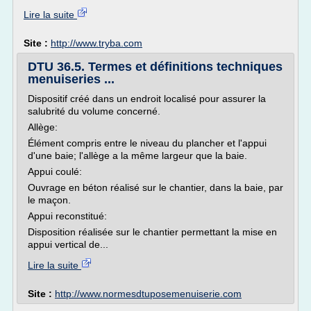
Lire la suite
Site :
http://www.tryba.com
DTU 36.5. Termes et définitions techniques
menuiseries ...
Dispositif créé dans un endroit localisé pour assurer la
salubrité du volume concerné.
Allège:
Élément compris entre le niveau du plancher et l'appui
d'une baie; l'allège a la même largeur que la baie.
Appui coulé:
Ouvrage en béton réalisé sur le chantier, dans la baie, par
le maçon.
Appui reconstitué:
Disposition réalisée sur le chantier permettant la mise en
appui vertical de...
Lire la suite
Site :
http://www.normesdtuposemenuiserie.com