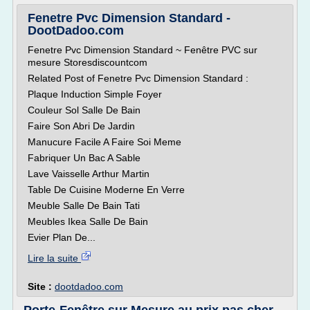
Fenetre Pvc Dimension Standard -
DootDadoo.com
Fenetre Pvc Dimension Standard ~ Fenêtre PVC sur
mesure Storesdiscountcom
Related Post of Fenetre Pvc Dimension Standard :
Plaque Induction Simple Foyer
Couleur Sol Salle De Bain
Faire Son Abri De Jardin
Manucure Facile A Faire Soi Meme
Fabriquer Un Bac A Sable
Lave Vaisselle Arthur Martin
Table De Cuisine Moderne En Verre
Meuble Salle De Bain Tati
Meubles Ikea Salle De Bain
Evier Plan De...
Lire la suite
Site :
dootdadoo.com