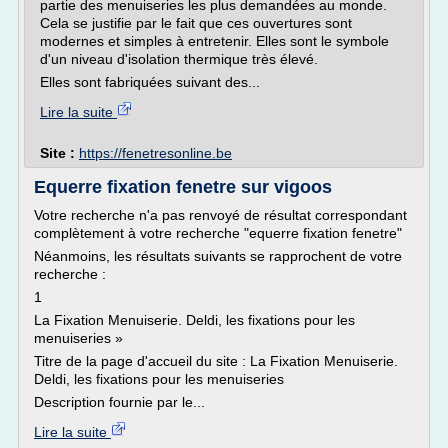
partie des menuiseries les plus demandées au monde.
Cela se justifie par le fait que ces ouvertures sont
modernes et simples à entretenir. Elles sont le symbole
d'un niveau d'isolation thermique très élevé.
Elles sont fabriquées suivant des...
Lire la suite
Site :
https://fenetresonline.be
Equerre fixation fenetre sur vigoos
Votre recherche n'a pas renvoyé de résultat correspondant
complètement à votre recherche "equerre fixation fenetre"
Néanmoins, les résultats suivants se rapprochent de votre
recherche :
1
La Fixation Menuiserie. Deldi, les fixations pour les
menuiseries »
Titre de la page d'accueil du site : La Fixation Menuiserie.
Deldi, les fixations pour les menuiseries
Description fournie par le...
Lire la suite