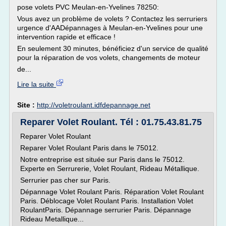
pose volets PVC Meulan-en-Yvelines 78250:
Vous avez un problème de volets ? Contactez les serruriers
urgence d'AADépannages à Meulan-en-Yvelines pour une
intervention rapide et efficace !
En seulement 30 minutes, bénéficiez d'un service de qualité
pour la réparation de vos volets, changements de moteur
de...
Lire la suite
Site :
http://voletroulant.idfdepannage.net
Reparer Volet Roulant. Tél : 01.75.43.81.75
Reparer Volet Roulant
Reparer Volet Roulant Paris dans le 75012.
Notre entreprise est située sur Paris dans le 75012.
Experte en Serrurerie, Volet Roulant, Rideau Métallique.
Serrurier pas cher sur Paris.
Dépannage Volet Roulant Paris. Réparation Volet Roulant
Paris. Déblocage Volet Roulant Paris. Installation Volet
RoulantParis. Dépannage serrurier Paris. Dépannage
Rideau Metallique...