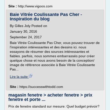
Site :
http://www.vigoos.com
Baie Vitrée Coulissante Pas Cher -
Inspiration du blog
By Gilles Joly Posted on
January 30, 2016
September 24, 2017
Baie Vitrée Coulissante Pas Cher, vous pouvez trouver de
l'inspiration intéressantes et des dessins ici. nous
essayons de résumer des sources intéressantes et
fiables. parfois, nous sommes embarrassés pour créer
quelque chose et nous avons besoin de la conception/
image de référence associée à Baie Vitrée Coulissante
Pas...
Lire la suite
Site :
https://successwithtodd.com
magasin fenetre > acheter fenetre > prix
fenetre et porte ...
Prix de fenetre standard sur mesure: Quel budget prévoir?