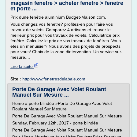
magasin fenetre > acheter fenetre > fenetre
et porte ...
Prix dune fenêtre aluminium Budget-Maison.com.
Vous changez vos fenetre? profitez-en pour faire vos
travaux de volets! Comparez 4 artisans et trouver le
meilleur prix pour vos travaux de volets. Calculatrice prix
fenêtre. Calculez le prix de vos travaux de fenêtres. Vous
êtes un menuisier? Nous avons des projets de prospects
pour vous! Choix de la zone dintervention. Un service sur-
mesure....
Lire la suite
Site :
http://www.fenetresdelabaie.com
Porte De Garage Avec Volet Roulant
Manuel Sur Mesure ...
Home » porte blindée »Porte De Garage Avec Volet
Roulant Manuel Sur Mesure
Porte De Garage Avec Volet Roulant Manuel Sur Mesure
Sunday, February 12th, 2017 - porte blindée
Porte De Garage Avec Volet Roulant Manuel Sur Mesure