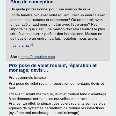
Blog de conception ...
Un guide professionnel pour une maison de rêve
porte fenetre pvc avec volet roulant C'est un endroit avec
des meubles luxueux et oranament? Ou un endroit avec
un canapé chaud pour un câlin avec l'être aimé? Peu
importe ce que c'est, une maison doit être l'endroit le plus
sûr où vous pourrez profiter des installations. Maison ne
doit pas être un endroit parfait. Toutefois, nous avons...
Lire la suite
Site :
https://eumulher.com
Prix pose de volet roulant, réparation et
montage, devis ...
Professionnels travaux
Prix pose de volet roulant, réparation et montage, devis et
tarif
Excellent isolant thermique, le volet roulant tend d'avantage
à se démocratiser dans les nouvelles constructions en
France. En effet, la plupart des volets roulants sont de plus,
équipés de systèmes permettant de réduire les infractions
(système anti-crochetage ou anti-relevage).