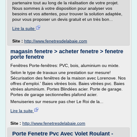
partenaire tout au long de la réalisation de votre projet.
Nous sommes à votre disposition pour analyser vos
besoins et vos attentes, pour trouver la solution adaptée,
pour vous proposer un devis gratuit et un très bon...
Lire la suite
Site :
http://www.fenetresdelabaie.com
magasin fenetre > acheter fenetre > fenetre
porte fenetre
Fenêtres Porte-fenêtres: PVC, bois, aluminium ou mixte.
Selon le type de travaux une prestation sur mesure!
Sécurisation des fenêtres de la maison avec Lorenove. Nos
offres d'emploi.' Baies vitrées bois. Baies vitrées pvc. Baies
vitrées aluminium. Portes Blindées acier. Porte de garage.
Portes de garage sectionnelles plafond acier.
Menuiseries sur mesure pas cher Le Roi de la...
Lire la suite
Site :
http://www.fenetresdelabaie.com
Porte Fenetre Pvc Avec Volet Roulant -