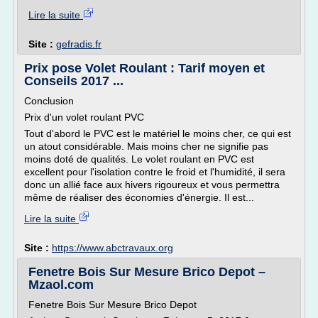
Lire la suite
Site :
gefradis.fr
Prix pose Volet Roulant : Tarif moyen et
Conseils 2017 ...
Conclusion
Prix d'un volet roulant PVC
Tout d'abord le PVC est le matériel le moins cher, ce qui est
un atout considérable. Mais moins cher ne signifie pas
moins doté de qualités. Le volet roulant en PVC est
excellent pour l'isolation contre le froid et l'humidité, il sera
donc un allié face aux hivers rigoureux et vous permettra
même de réaliser des économies d'énergie. Il est...
Lire la suite
Site :
https://www.abctravaux.org
Fenetre Bois Sur Mesure Brico Depot –
Mzaol.com
Fenetre Bois Sur Mesure Brico Depot