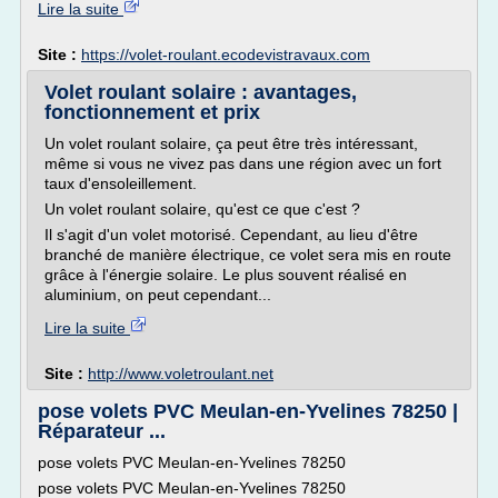
Lire la suite
Site :
https://volet-roulant.ecodevistravaux.com
Volet roulant solaire : avantages,
fonctionnement et prix
Un volet roulant solaire, ça peut être très intéressant,
même si vous ne vivez pas dans une région avec un fort
taux d'ensoleillement.
Un volet roulant solaire, qu'est ce que c'est ?
Il s'agit d'un volet motorisé. Cependant, au lieu d'être
branché de manière électrique, ce volet sera mis en route
grâce à l'énergie solaire. Le plus souvent réalisé en
aluminium, on peut cependant...
Lire la suite
Site :
http://www.voletroulant.net
pose volets PVC Meulan-en-Yvelines 78250 |
Réparateur ...
pose volets PVC Meulan-en-Yvelines 78250
pose volets PVC Meulan-en-Yvelines 78250