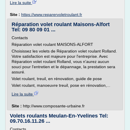
Lire la suite
Site :
https://www.reparervoletroulant.fr
Réparation volet roulant Maisons-Alfort
Tel: 09 80 09 01 ...
Contacts
Réparation volet roulant MAISONS-ALFORT
Choisissez les volets de Réparation volet roulant Rolland.
Votre satisfaction est majeure pour l'entreprise. Avec
Réparation volet roulant Rolland, vous n'aurez aucun
souci pour l'entretien et le dépannage, la prestation sera
assuré.
Volet roulant, treuil, en rénovation, guide de pose
Volet roulant, manoeuvre treuil, pose en rénovation,...
Lire la suite
Site :
http://www.composante-urbaine.fr
Volets roulants Meulan-En-Yvelines Tel:
09.70.16.11.26 ...
Contacts