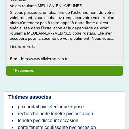
Volets roulants MEULAN-EN-YVELINES
Si vous possédez un aléa lors de l'actionnement de votre
volet roulant, vous souhaitez remplacer votre volet roulant,
alors n'attendez pas à faire appel à notre firme qui est
spécialisée dans l'installation et le dépannage de volet
roulant à MEULAN-EN-YVELINES codePostal$. Elle s'en
occupera pour la sécurité de votre bâtiment. Nous vous...
Lire la suite
Site :
http://www.olivierartisan.fr
7 Ressources
Thèmes associés
prix portail pvc electrique + pose
recherche porte fenetre pvc occasion
fenetre pvc discount occasion
porte fenetre coulissante pvc occasion