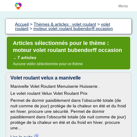
Menu
Accueil
>
Thèmes & articles : volet roulant
>
volet
roulant
>
moteur volet roulant bubendorff occasion
Articles sélectionnés pour le thème :
moteur volet roulant bubendorff occasion
7 articles
→
Aucune vidéo sélectionnée pour ce thème
Volet roulant velux a manivelle
Manivelle Volet Roulant Menuiserie Huisserie .
Le volet roulant Velux Volet Roulant Prix
Permet de dormir paisiblement dans l'obscurité totale (de
nuit comme de jour) protège de la chaleur en été et du froid
en hiver. procure une sécurité. Permet de dormir
paisiblement dans l'obscurité totale (de nuit comme de jour)
protège de la chaleur en été et du froid en hiver. procure
une...