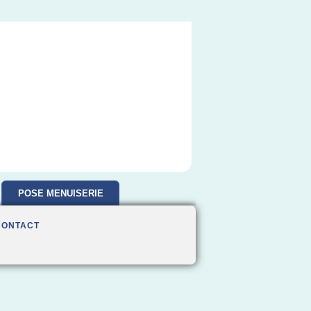
POSE MENUISERIE
CONTACT