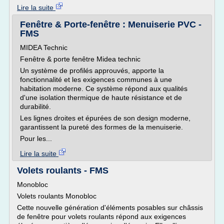
Lire la suite
Fenêtre & Porte-fenêtre : Menuiserie PVC -
FMS
MIDEA Technic
Fenêtre & porte fenêtre Midea technic
Un système de profilés approuvés, apporte la
fonctionnalité et les exigences communes à une
habitation moderne. Ce système répond aux qualités
d'une isolation thermique de haute résistance et de
durabilité.
Les lignes droites et épurées de son design moderne,
garantissent la pureté des formes de la menuiserie.
Pour les...
Lire la suite
Volets roulants - FMS
Monobloc
Volets roulants Monobloc
Cette nouvelle génération d'éléments posables sur châssis
de fenêtre pour volets roulants répond aux exigences