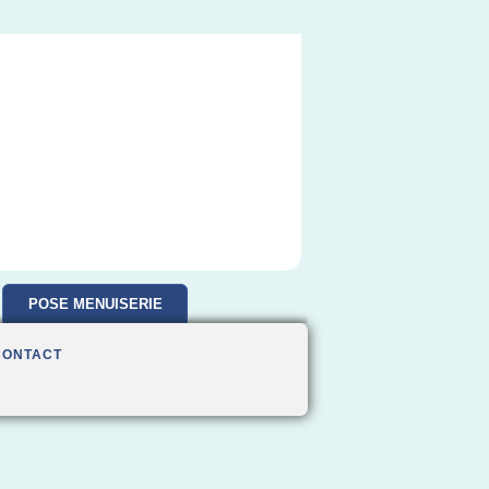
POSE MENUISERIE
CONTACT